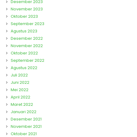
Desember 2023
November 2023
Oktober 2023
September 2023
Agustus 2023
Desember 2022
November 2022
Oktober 2022
September 2022
Agustus 2022
Juli 2022
Juni 2022
Mei 2022
April 2022
Maret 2022
Januari 2022
Desember 2021
November 2021
Oktober 2021