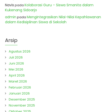
Navis
Kolaborasi Guru – Siswa Smanita dalam
pada
Kukenang Sidoarjo
admin
Mengintegrasikan Nilai-Nilai Kepahlawanan
pada
dalam Kedisiplinan Siswa di Sekolah
Arsip
Agustus 2026
Juli 2026
Juni 2026
Mei 2026
April 2026
Maret 2026
Februari 2026
Januari 2026
Desember 2025
November 2025
Oktober 2025