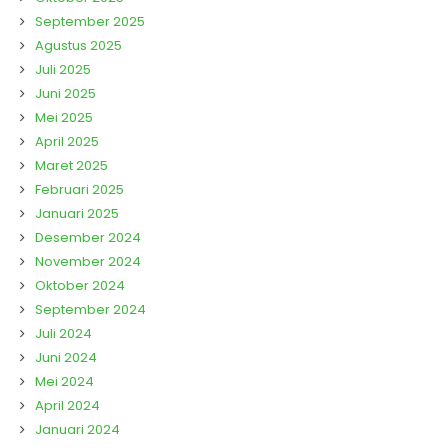
September 2025
Agustus 2025
Juli 2025
Juni 2025
Mei 2025
April 2025
Maret 2025
Februari 2025
Januari 2025
Desember 2024
November 2024
Oktober 2024
September 2024
Juli 2024
Juni 2024
Mei 2024
April 2024
Januari 2024