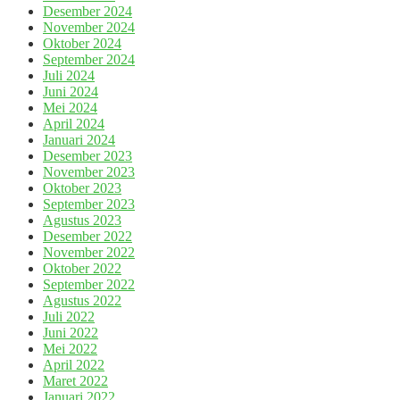
Desember 2024
November 2024
Oktober 2024
September 2024
Juli 2024
Juni 2024
Mei 2024
April 2024
Januari 2024
Desember 2023
November 2023
Oktober 2023
September 2023
Agustus 2023
Desember 2022
November 2022
Oktober 2022
September 2022
Agustus 2022
Juli 2022
Juni 2022
Mei 2022
April 2022
Maret 2022
Januari 2022