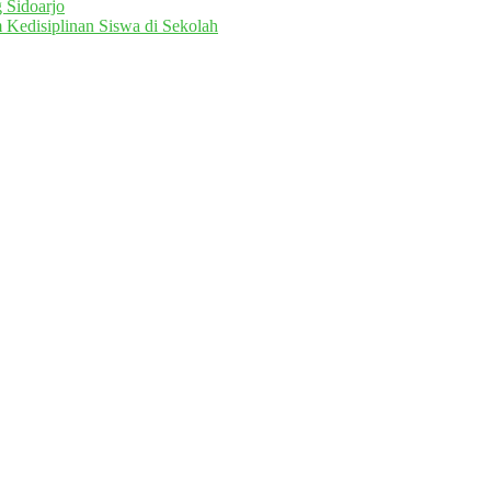
 Sidoarjo
 Kedisiplinan Siswa di Sekolah