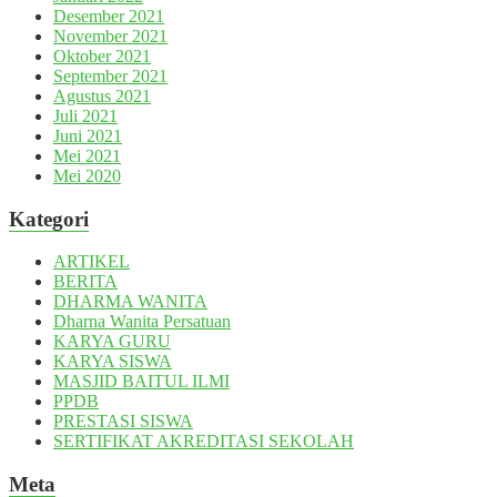
Desember 2021
November 2021
Oktober 2021
September 2021
Agustus 2021
Juli 2021
Juni 2021
Mei 2021
Mei 2020
Kategori
ARTIKEL
BERITA
DHARMA WANITA
Dharna Wanita Persatuan
KARYA GURU
KARYA SISWA
MASJID BAITUL ILMI
PPDB
PRESTASI SISWA
SERTIFIKAT AKREDITASI SEKOLAH
Meta