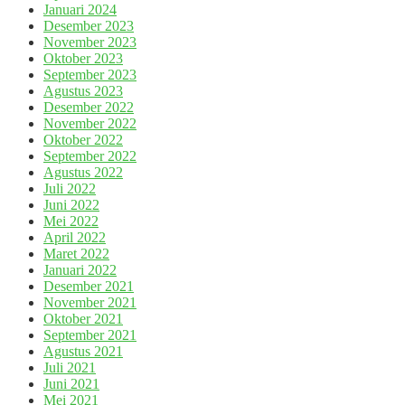
Januari 2024
Desember 2023
November 2023
Oktober 2023
September 2023
Agustus 2023
Desember 2022
November 2022
Oktober 2022
September 2022
Agustus 2022
Juli 2022
Juni 2022
Mei 2022
April 2022
Maret 2022
Januari 2022
Desember 2021
November 2021
Oktober 2021
September 2021
Agustus 2021
Juli 2021
Juni 2021
Mei 2021