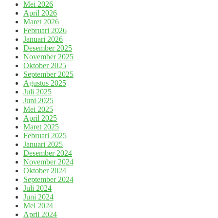
Mei 2026
April 2026
Maret 2026
Februari 2026
Januari 2026
Desember 2025
November 2025
Oktober 2025
September 2025
Agustus 2025
Juli 2025
Juni 2025
Mei 2025
April 2025
Maret 2025
Februari 2025
Januari 2025
Desember 2024
November 2024
Oktober 2024
September 2024
Juli 2024
Juni 2024
Mei 2024
April 2024