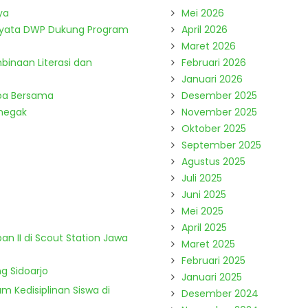
ya
Mei 2026
Nyata DWP Dukung Program
April 2026
Maret 2026
binaan Literasi dan
Februari 2026
Januari 2026
Doa Bersama
Desember 2025
enegak
November 2025
Oktober 2025
September 2025
Agustus 2025
Juli 2025
Juni 2025
Mei 2025
April 2025
n II di Scout Station Jawa
Maret 2025
Februari 2025
g Sidoarjo
Januari 2025
m Kedisiplinan Siswa di
Desember 2024