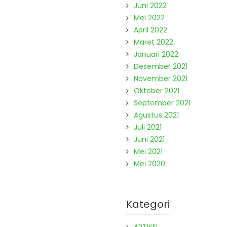
Juni 2022
Mei 2022
April 2022
Maret 2022
Januari 2022
Desember 2021
November 2021
Oktober 2021
September 2021
Agustus 2021
Juli 2021
Juni 2021
Mei 2021
Mei 2020
Kategori