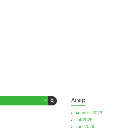
Arsip
Agustus 2026
Juli 2026
Juni 2026