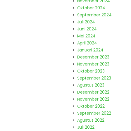
November 2024
Oktober 2024
September 2024
Juli 2024
Juni 2024
Mei 2024
April 2024
Januari 2024
Desember 2023
November 2023
Oktober 2023
September 2023
Agustus 2023
Desember 2022
November 2022
Oktober 2022
September 2022
Agustus 2022
Juli 2022