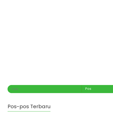
Pos-pos Terbaru