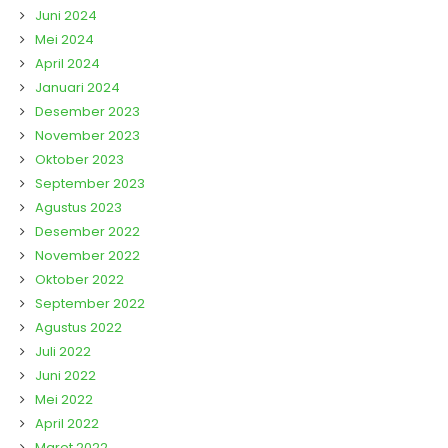
Juni 2024
Mei 2024
April 2024
Januari 2024
Desember 2023
November 2023
Oktober 2023
September 2023
Agustus 2023
Desember 2022
November 2022
Oktober 2022
September 2022
Agustus 2022
Juli 2022
Juni 2022
Mei 2022
April 2022
Maret 2022