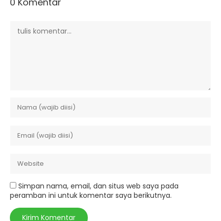
0 Komentar
Simpan nama, email, dan situs web saya pada
peramban ini untuk komentar saya berikutnya.