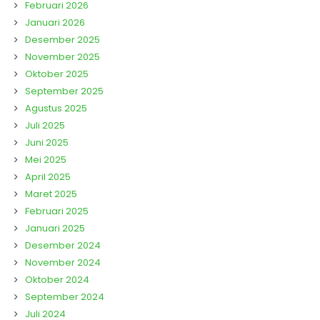
Februari 2026
Januari 2026
Desember 2025
November 2025
Oktober 2025
September 2025
Agustus 2025
Juli 2025
Juni 2025
Mei 2025
April 2025
Maret 2025
Februari 2025
Januari 2025
Desember 2024
November 2024
Oktober 2024
September 2024
Juli 2024