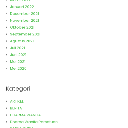
Januari 2022
Desember 2021
November 2021
Oktober 2021
September 2021
Agustus 2021
Juli 2021
Juni 2021
Mei 2021
Mei 2020
Kategori
ARTIKEL
BERITA
DHARMA WANITA
Dharna Wanita Persatuan