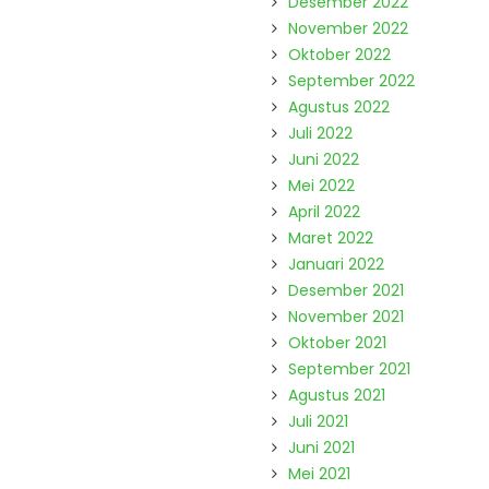
Desember 2022
November 2022
Oktober 2022
September 2022
Agustus 2022
Juli 2022
Juni 2022
Mei 2022
April 2022
Maret 2022
Januari 2022
Desember 2021
November 2021
Oktober 2021
September 2021
Agustus 2021
Juli 2021
Juni 2021
Mei 2021