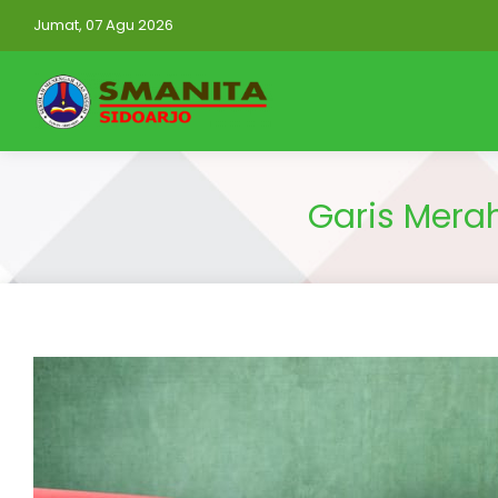
Jumat, 07 Agu 2026
Garis Merah