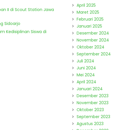
April 2025
n II di Scout Station Jawa
Maret 2025
Februari 2025
g Sidoarjo
Januari 2025
m Kedisiplinan Siswa di
Desember 2024
November 2024
Oktober 2024
September 2024
Juli 2024
Juni 2024
Mei 2024
April 2024
Januari 2024
Desember 2023
November 2023
Oktober 2023
September 2023
Agustus 2023