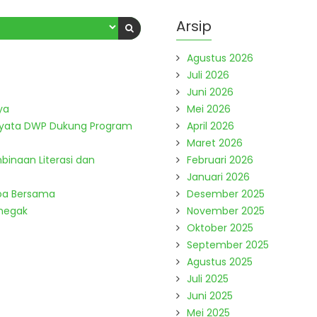
Arsip
Agustus 2026
Juli 2026
Juni 2026
ya
Mei 2026
Nyata DWP Dukung Program
April 2026
Maret 2026
binaan Literasi dan
Februari 2026
Januari 2026
Doa Bersama
Desember 2025
enegak
November 2025
Oktober 2025
September 2025
Agustus 2025
Juli 2025
Juni 2025
Mei 2025