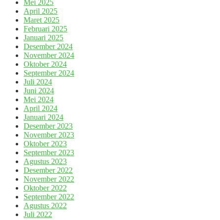
Mei 2025
April 2025
Maret 2025
Februari 2025
Januari 2025
Desember 2024
November 2024
Oktober 2024
September 2024
Juli 2024
Juni 2024
Mei 2024
April 2024
Januari 2024
Desember 2023
November 2023
Oktober 2023
September 2023
Agustus 2023
Desember 2022
November 2022
Oktober 2022
September 2022
Agustus 2022
Juli 2022