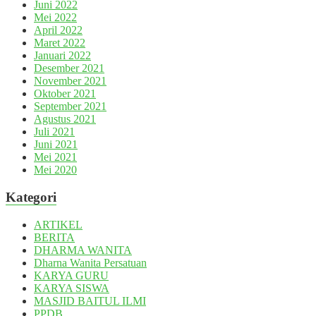
Juni 2022
Mei 2022
April 2022
Maret 2022
Januari 2022
Desember 2021
November 2021
Oktober 2021
September 2021
Agustus 2021
Juli 2021
Juni 2021
Mei 2021
Mei 2020
Kategori
ARTIKEL
BERITA
DHARMA WANITA
Dharna Wanita Persatuan
KARYA GURU
KARYA SISWA
MASJID BAITUL ILMI
PPDB