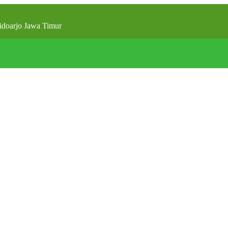
doarjo Jawa Timur